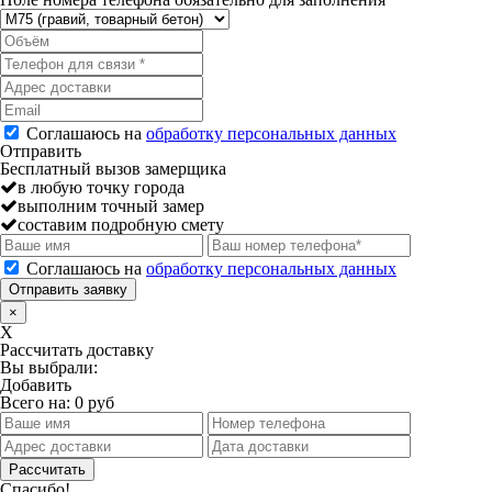
Соглашаюсь на
обработку персональных данных
Отправить
Бесплатный вызов замерщика
в любую точку города
выполним точный замер
составим подробную смету
Соглашаюсь на
обработку персональных данных
Отправить заявку
×
X
Рассчитать доставку
Вы выбрали:
Добавить
Всего на:
0
руб
Спасибо!