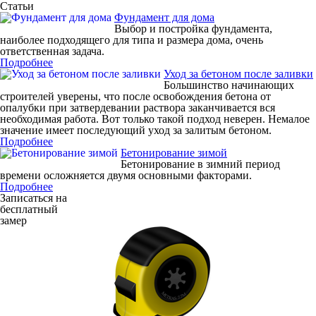
Статьи
Фундамент для дома
Выбор и постройка фундамента,
наиболее подходящего для типа и размера дома, очень
ответственная задача.
Подробнее
Уход за бетоном после заливки
Большинство начинающих
строителей уверены, что после освобождения бетона от
опалубки при затвердевании раствора заканчивается вся
необходимая работа. Вот только такой подход неверен. Немалое
значение имеет последующий уход за залитым бетоном.
Подробнее
Бетонирование зимой
Бетонирование в зимний период
времени осложняется двумя основными факторами.
Подробнее
Записаться на
бесплатный
замер