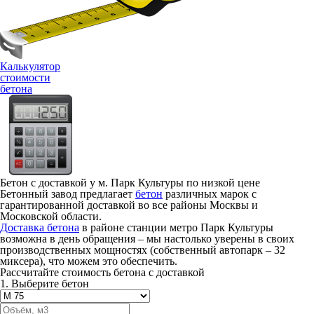
Калькулятор
стоимости
бетона
Бетон с доставкой у м. Парк Культуры по низкой цене
Бетонный завод предлагает
бетон
различных марок с
гарантированной доставкой во все районы Москвы и
Московской области.
Доставка бетона
в районе станции метро Парк Культуры
возможна в день обращения – мы настолько уверены в своих
производственных мощностях (собственный автопарк – 32
миксера), что можем это обеспечить.
Рассчитайте стоимость бетона с доставкой
1. Выберите бетон