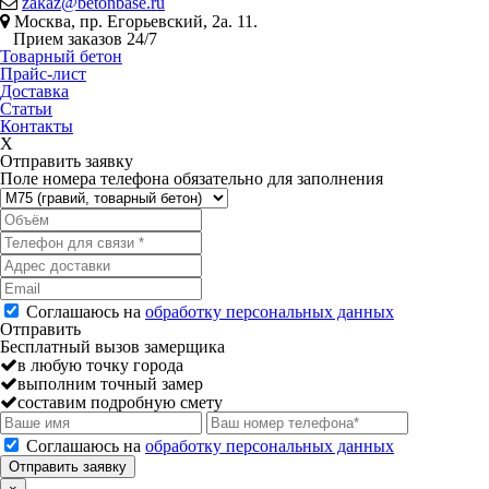
zakaz@betonbase.ru
Москва, пр. Егорьевский, 2а. 11.
Прием заказов 24/7
Товарный бетон
Прайс-лист
Доставка
Статьи
Контакты
X
Отправить заявку
Поле номера телефона обязательно для заполнения
Соглашаюсь на
обработку персональных данных
Отправить
Бесплатный вызов замерщика
в любую точку города
выполним точный замер
составим подробную смету
Соглашаюсь на
обработку персональных данных
Отправить заявку