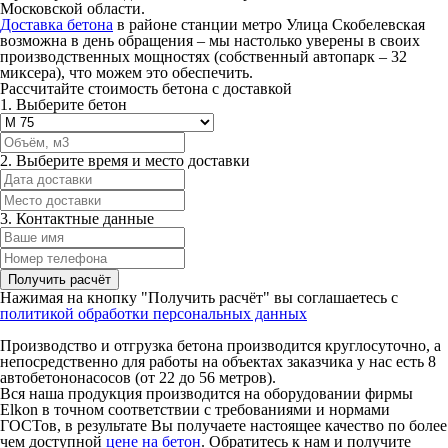
Московской области.
Доставка бетона
в районе станции метро Улица Скобелевская
возможна в день обращения – мы настолько уверены в своих
производственных мощностях (собственный автопарк – 32
миксера), что можем это обеспечить.
Рассчитайте стоимость бетона с доставкой
1. Выберите бетон
2. Выберите время и место доставки
3. Контактные данные
Нажимая на кнопку "Получить расчёт" вы соглашаетесь с
политикой обработки персональных данных
Производство и отгрузка бетона производится круглосуточно, а
непосредственно для работы на объектах заказчика у нас есть 8
автобетононасосов (от 22 до 56 метров).
Вся наша продукция производится на оборудовании фирмы
Elkon в точном соответствии с требованиями и нормами
ГОСТов, в результате Вы получаете настоящее качество по более
чем доступной
цене на бетон
. Обратитесь к нам и получите