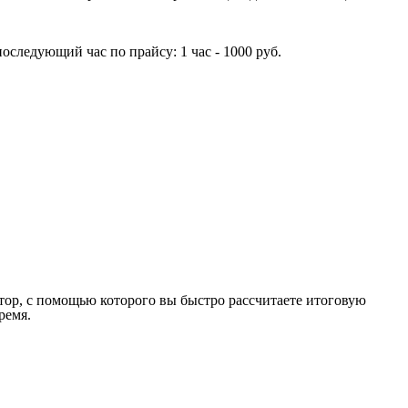
оследующий час по прайсу: 1 час - 1000 руб.
лятор, с помощью которого вы быстро рассчитаете итоговую
ремя.