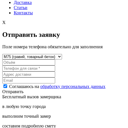
Доставка
Статьи
Контакты
X
Отправить заявку
Поле номера телефона обязательно для заполнения
Соглашаюсь на
обработку персональных данных
Отправить
Бесплатный вызов замерщика
в любую точку города
выполним точный замер
составим подробную смету