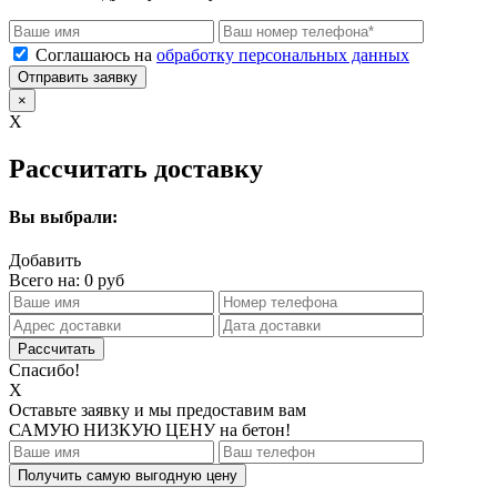
Соглашаюсь на
обработку персональных данных
Отправить заявку
×
X
Рассчитать доставку
Вы выбрали:
Добавить
Всего на:
0
руб
Спасибо!
X
Оставьте заявку и мы предоставим вам
САМУЮ НИЗКУЮ ЦЕНУ
на бетон!
Получить самую выгодную цену