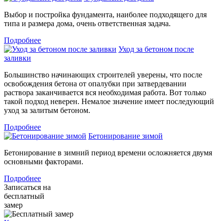
Выбор и постройка фундамента, наиболее подходящего для
типа и размера дома, очень ответственная задача.
Подробнее
Уход за бетоном после
заливки
Большинство начинающих строителей уверены, что после
освобождения бетона от опалубки при затвердевании
раствора заканчивается вся необходимая работа. Вот только
такой подход неверен. Немалое значение имеет последующий
уход за залитым бетоном.
Подробнее
Бетонирование зимой
Бетонирование в зимний период времени осложняется двумя
основными факторами.
Подробнее
Записаться на
бесплатный
замер