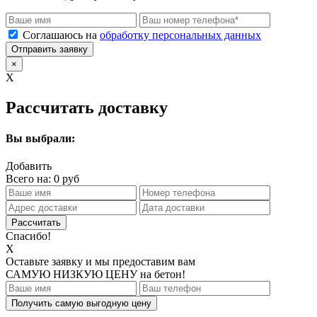
Соглашаюсь на
обработку персональных данных
Отправить заявку
×
X
Рассчитать доставку
Вы выбрали:
Добавить
Всего на:
0
руб
Спасибо!
X
Оставьте заявку и мы предоставим вам
САМУЮ НИЗКУЮ ЦЕНУ
на бетон!
Получить самую выгодную цену