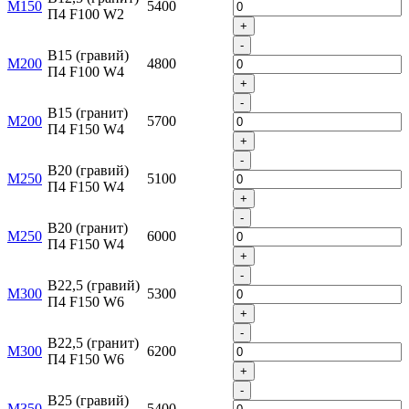
М150
5400
П4 F100 W2
+
-
B15 (гравий)
М200
4800
П4 F100 W4
+
-
B15 (гранит)
М200
5700
П4 F150 W4
+
-
B20 (гравий)
М250
5100
П4 F150 W4
+
-
B20 (гранит)
М250
6000
П4 F150 W4
+
-
B22,5 (гравий)
М300
5300
П4 F150 W6
+
-
B22,5 (гранит)
М300
6200
П4 F150 W6
+
-
B25 (гравий)
М350
5400