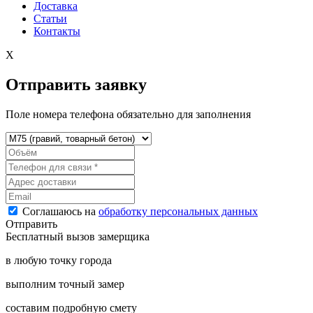
Доставка
Статьи
Контакты
X
Отправить заявку
Поле номера телефона обязательно для заполнения
Соглашаюсь на
обработку персональных данных
Отправить
Бесплатный вызов замерщика
в любую точку города
выполним точный замер
составим подробную смету