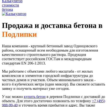
Калькулятор
стоимости
бетона
Продажа и доставка бетона в
Подлипки
Наша компания - крупный бетонный завод Одинцовского
района, оснащенный всем необходимым для изготовления
качественного строительного раствора. Продукция
соответствует российским ГОСТам и международным
стандартам EN 206-1:2013.
Мы работаем с объектами любого масштаба - от жилых
комплексов и элементов городской инфраструктуры до
частных домов и участков. Объем минимального заказа -
всего 4 кубических метра (один миксер). Вы сможете оставить
заявку и получить материал уже сегодня.
У нас можно
купить бетон
в деревня Подлипки с доставкой до
объекта. Для этого достаточно позвонить по телефону
+7 (495)
988-99-40
и уточнить время прибытия и адрес. Вы также