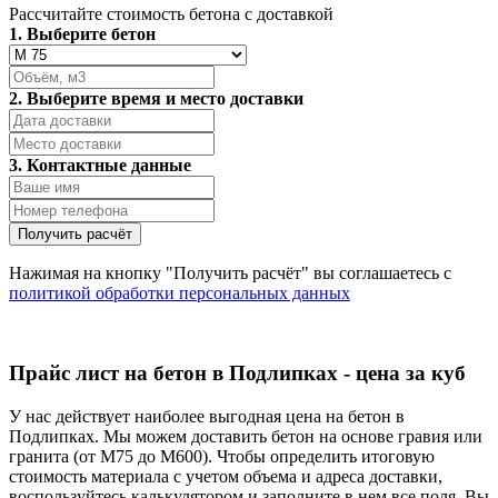
Рассчитайте стоимость бетона с доставкой
1. Выберите бетон
2. Выберите время и место доставки
3. Контактные данные
Нажимая на кнопку "Получить расчёт" вы соглашаетесь с
политикой обработки персональных данных
Прайс лист на бетон в Подлипках - цена за куб
У нас действует наиболее выгодная цена на бетон в
Подлипках. Мы можем доставить бетон на основе гравия или
гранита (от М75 до М600). Чтобы определить итоговую
стоимость материала с учетом объема и адреса доставки,
воспользуйтесь калькулятором и заполните в нем все поля. Вы