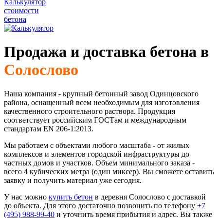
Калькулятор
стоимости
бетона
Продажа и доставка бетона в
Солослово
Наша компания - крупный бетонный завод Одинцовского
района, оснащенный всем необходимым для изготовления
качественного строительного раствора. Продукция
соответствует российским ГОСТам и международным
стандартам EN 206-1:2013.
Мы работаем с объектами любого масштаба - от жилых
комплексов и элементов городской инфраструктуры до
частных домов и участков. Объем минимального заказа -
всего 4 кубических метра (один миксер). Вы сможете оставить
заявку и получить материал уже сегодня.
У нас можно
купить бетон
в деревня Солослово с доставкой
до объекта. Для этого достаточно позвонить по телефону
+7
(495) 988-99-40
и уточнить время прибытия и адрес. Вы также