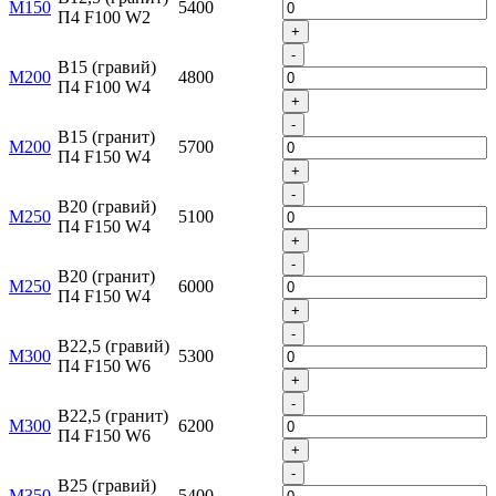
М150
5400
П4 F100 W2
+
-
B15 (гравий)
М200
4800
П4 F100 W4
+
-
B15 (гранит)
М200
5700
П4 F150 W4
+
-
B20 (гравий)
М250
5100
П4 F150 W4
+
-
B20 (гранит)
М250
6000
П4 F150 W4
+
-
B22,5 (гравий)
М300
5300
П4 F150 W6
+
-
B22,5 (гранит)
М300
6200
П4 F150 W6
+
-
B25 (гравий)
М350
5400