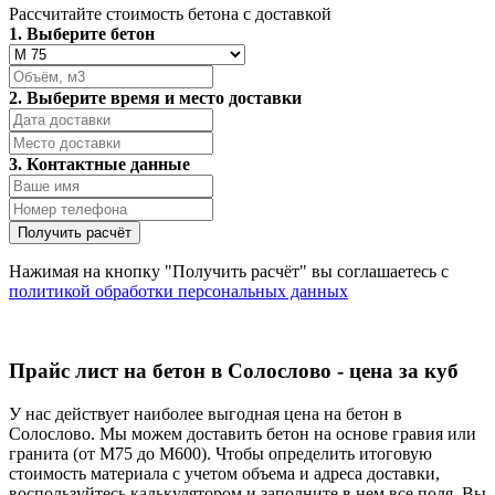
Рассчитайте стоимость бетона с доставкой
1. Выберите бетон
2. Выберите время и место доставки
3. Контактные данные
Нажимая на кнопку "Получить расчёт" вы соглашаетесь с
политикой обработки персональных данных
Прайс лист на бетон в Солослово - цена за куб
У нас действует наиболее выгодная цена на бетон в
Солослово. Мы можем доставить бетон на основе гравия или
гранита (от М75 до М600). Чтобы определить итоговую
стоимость материала с учетом объема и адреса доставки,
воспользуйтесь калькулятором и заполните в нем все поля. Вы