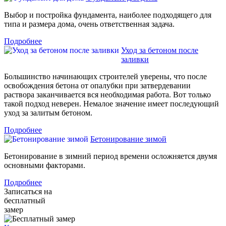
Выбор и постройка фундамента, наиболее подходящего для
типа и размера дома, очень ответственная задача.
Подробнее
Уход за бетоном после
заливки
Большинство начинающих строителей уверены, что после
освобождения бетона от опалубки при затвердевании
раствора заканчивается вся необходимая работа. Вот только
такой подход неверен. Немалое значение имеет последующий
уход за залитым бетоном.
Подробнее
Бетонирование зимой
Бетонирование в зимний период времени осложняется двумя
основными факторами.
Подробнее
Записаться на
бесплатный
замер