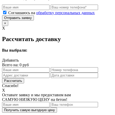
Соглашаюсь на
обработку персональных данных
Отправить заявку
×
X
Рассчитать доставку
Вы выбрали:
Добавить
Всего на:
0
руб
Спасибо!
X
Оставьте заявку и мы предоставим вам
САМУЮ НИЗКУЮ ЦЕНУ
на бетон!
Получить самую выгодную цену