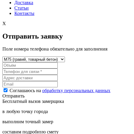
Доставка
Статьи
Контакты
X
Отправить заявку
Поле номера телефона обязательно для заполнения
Соглашаюсь на
обработку персональных данных
Отправить
Бесплатный вызов замерщика
в любую точку города
выполним точный замер
составим подробную смету