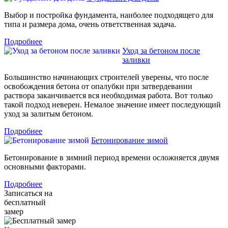
Выбор и постройка фундамента, наиболее подходящего для
типа и размера дома, очень ответственная задача.
Подробнее
Уход за бетоном после
заливки
Большинство начинающих строителей уверены, что после
освобождения бетона от опалубки при затвердевании
раствора заканчивается вся необходимая работа. Вот только
такой подход неверен. Немалое значение имеет последующий
уход за залитым бетоном.
Подробнее
Бетонирование зимой
Бетонирование в зимний период времени осложняется двумя
основными факторами.
Подробнее
Записаться на
бесплатный
замер