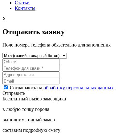
Статьи
Контакты
X
Отправить заявку
Поле номера телефона обязательно для заполнения
Соглашаюсь на
обработку персональных данных
Отправить
Бесплатный вызов замерщика
в любую точку города
выполним точный замер
составим подробную смету