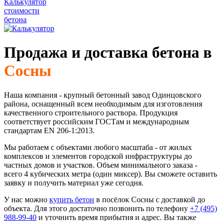
Калькулятор
стоимости
бетона
Продажа и доставка бетона в
Сосны
Наша компания - крупный бетонный завод Одинцовского
района, оснащенный всем необходимым для изготовления
качественного строительного раствора. Продукция
соответствует российским ГОСТам и международным
стандартам EN 206-1:2013.
Мы работаем с объектами любого масштаба - от жилых
комплексов и элементов городской инфраструктуры до
частных домов и участков. Объем минимального заказа -
всего 4 кубических метра (один миксер). Вы сможете оставить
заявку и получить материал уже сегодня.
У нас можно
купить бетон
в посёлок Сосны с доставкой до
объекта. Для этого достаточно позвонить по телефону
+7 (495)
988-99-40
и уточнить время прибытия и адрес. Вы также