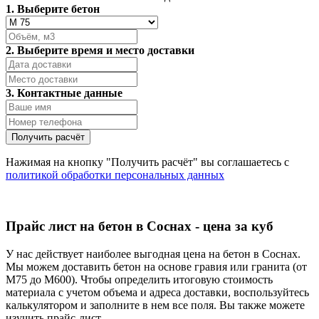
1. Выберите бетон
2. Выберите время и место доставки
3. Контактные данные
Нажимая на кнопку "Получить расчёт" вы соглашаетесь с
политикой обработки персональных данных
Прайс лист на бетон в Соснах - цена за куб
У нас действует наиболее выгодная цена на бетон в Соснах.
Мы можем доставить бетон на основе гравия или гранита (от
М75 до М600). Чтобы определить итоговую стоимость
материала с учетом объема и адреса доставки, воспользуйтесь
калькулятором и заполните в нем все поля. Вы также можете
изучить прайс-лист.