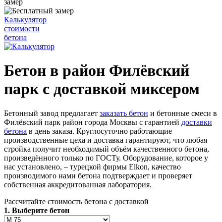
замер
Калькулятор
стоимости
бетона
Бетон в район Филёвский
парк с доставкой миксером
Бетонный завод предлагает
заказать бетон
и бетонные смеси в
Филёвский парк район города Москвы с гарантией
доставки
бетона
в день заказа. Круглосуточно работающие
производственные цеха и доставка гарантируют, что любая
стройка получит необходимый объём качественного бетона,
произведённого только по ГОСТу. Оборудование, которое у
нас установлено, – турецкой фирмы Elkon, качество
производимого нами бетона подтверждает и проверяет
собственная аккредитованная лаборатория.
Рассчитайте стоимость бетона с доставкой
1. Выберите бетон