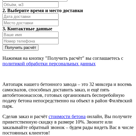
2. Выберите время и место доставки
3. Контактные данные
Нажимая на кнопку "Получить расчёт" вы соглашаетесь с
политикой обработки персональных данных
Автопарк нашего бетонного завода – это 32 миксера и восемь
самосвалов, способных доставить заказ, и ещё пять
автобетононасосов, готовых организовать бесперебойную
подачу бетона непосредственно на объект в район Филёвский
парк.
Сделав заказ и расчёт
стоимости бетона
онлайн, Вы получите
приветственную скидку в размере 10%. Звоните или
заказывайте обратный звонок – будем рады видеть Вас в числе
постоянных клиентов!