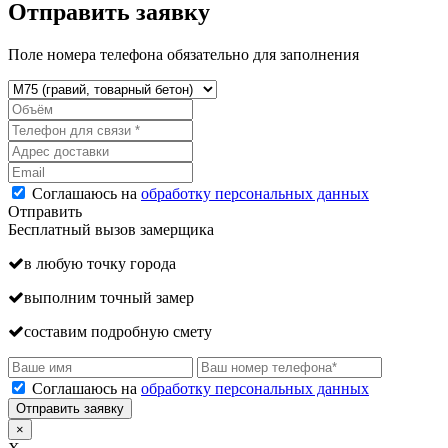
Отправить заявку
Поле номера телефона обязательно для заполнения
Соглашаюсь на
обработку персональных данных
Отправить
Бесплатный вызов замерщика
в любую точку города
выполним точный замер
составим подробную смету
Соглашаюсь на
обработку персональных данных
Отправить заявку
×