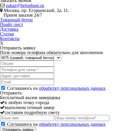
Заказать звонок
zakaz@betonbase.ru
Москва, пр. Егорьевский, 2а. 11.
Прием заказов 24/7
Товарный бетон
Прайс-лист
Доставка
Статьи
Контакты
X
Отправить заявку
Поле номера телефона обязательно для заполнения
Соглашаюсь на
обработку персональных данных
Отправить
Бесплатный вызов замерщика
в любую точку города
выполним точный замер
составим подробную смету
Соглашаюсь на
обработку персональных данных
Отправить заявку