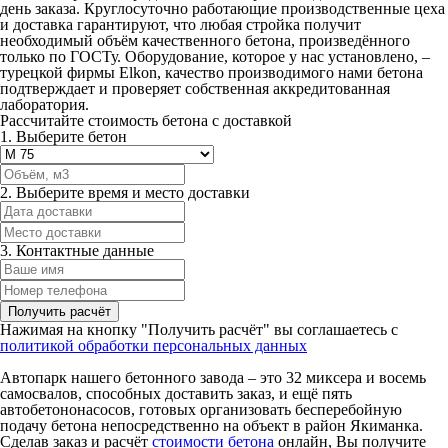
день заказа. Круглосуточно работающие производственные цеха
и доставка гарантируют, что любая стройка получит
необходимый объём качественного бетона, произведённого
только по ГОСТу. Оборудование, которое у нас установлено, –
турецкой фирмы Elkon, качество производимого нами бетона
подтверждает и проверяет собственная аккредитованная
лаборатория.
Рассчитайте стоимость бетона с доставкой
1. Выберите бетон
2. Выберите время и место доставки
3. Контактные данные
Нажимая на кнопку "Получить расчёт" вы соглашаетесь с
политикой обработки персональных данных
Автопарк нашего бетонного завода – это 32 миксера и восемь
самосвалов, способных доставить заказ, и ещё пять
автобетононасосов, готовых организовать бесперебойную
подачу бетона непосредственно на объект в район Якиманка.
Сделав заказ и расчёт
стоимости бетона
онлайн, Вы получите