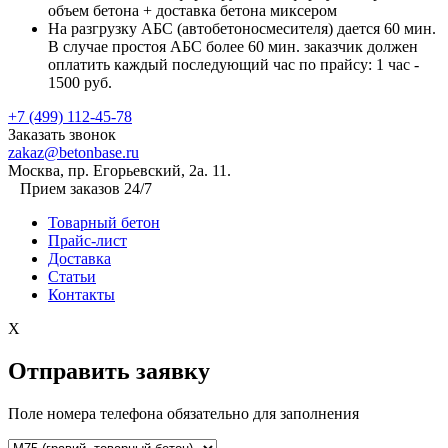
объем бетона + доставка бетона миксером
На разгрузку АБС (автобетоносмесителя) дается 60 мин.
В случае простоя АБС более 60 мин. заказчик должен
оплатить каждый последующий час по прайсу: 1 час -
1500 руб.
+7 (499) 112-45-78
Заказать звонок
zakaz@betonbase.ru
Москва, пр. Егорьевский, 2а. 11.
Прием заказов 24/7
Товарный бетон
Прайс-лист
Доставка
Статьи
Контакты
X
Отправить заявку
Поле номера телефона обязательно для заполнения