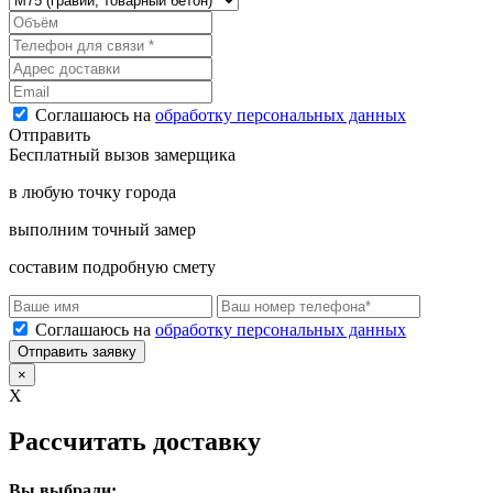
Соглашаюсь на
обработку персональных данных
Отправить
Бесплатный вызов замерщика
в любую точку города
выполним точный замер
составим подробную смету
Соглашаюсь на
обработку персональных данных
Отправить заявку
×
X
Рассчитать доставку
Вы выбрали: