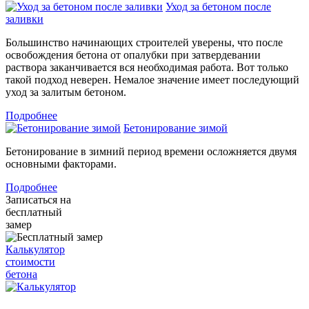
Уход за бетоном после
заливки
Большинство начинающих строителей уверены, что после
освобождения бетона от опалубки при затвердевании
раствора заканчивается вся необходимая работа. Вот только
такой подход неверен. Немалое значение имеет последующий
уход за залитым бетоном.
Подробнее
Бетонирование зимой
Бетонирование в зимний период времени осложняется двумя
основными факторами.
Подробнее
Записаться на
бесплатный
замер
Калькулятор
стоимости
бетона