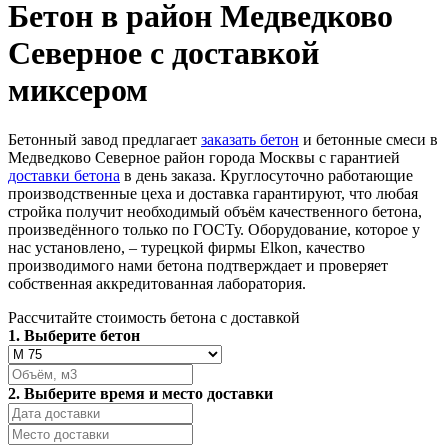
Бетон в район Медведково
Северное с доставкой
миксером
Бетонный завод предлагает
заказать бетон
и бетонные смеси в
Медведково Северное район города Москвы с гарантией
доставки бетона
в день заказа. Круглосуточно работающие
производственные цеха и доставка гарантируют, что любая
стройка получит необходимый объём качественного бетона,
произведённого только по ГОСТу. Оборудование, которое у
нас установлено, – турецкой фирмы Elkon, качество
производимого нами бетона подтверждает и проверяет
собственная аккредитованная лаборатория.
Рассчитайте стоимость бетона с доставкой
1. Выберите бетон
2. Выберите время и место доставки