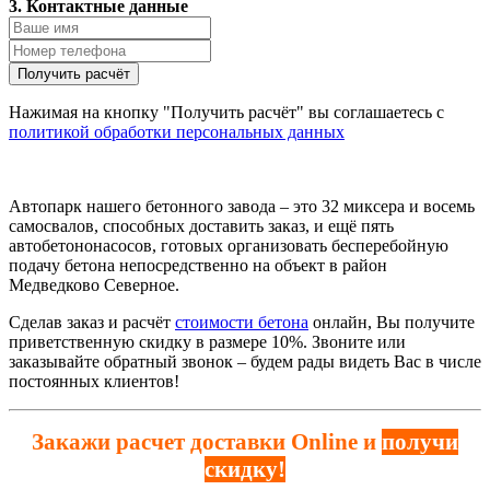
3. Контактные данные
Нажимая на кнопку "Получить расчёт" вы соглашаетесь с
политикой обработки персональных данных
Автопарк нашего бетонного завода – это 32 миксера и восемь
самосвалов, способных доставить заказ, и ещё пять
автобетононасосов, готовых организовать бесперебойную
подачу бетона непосредственно на объект в район
Медведково Северное.
Сделав заказ и расчёт
стоимости бетона
онлайн, Вы получите
приветственную скидку в размере 10%. Звоните или
заказывайте обратный звонок – будем рады видеть Вас в числе
постоянных клиентов!
Закажи расчет доставки Online и
получи
скидку!