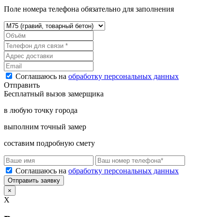
Поле номера телефона обязательно для заполнения
Соглашаюсь на
обработку персональных данных
Отправить
Бесплатный вызов замерщика
в любую точку города
выполним точный замер
составим подробную смету
Соглашаюсь на
обработку персональных данных
Отправить заявку
×
X