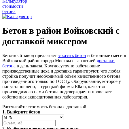
Калькулятор
стоимости
бетона
Бетон в район Войковский с
доставкой миксером
Бетонный завод предлагает
заказать бетон
и бетонные смеси в
Войковский район города Москвы с гарантией
доставки
бетона
в день заказа. Круглосуточно работающие
производственные цеха и доставка гарантируют, что любая
стройка получит необходимый объём качественного бетона,
произведённого только по ГОСТу. Оборудование, которое у
нас установлено, – турецкой фирмы Elkon, качество
производимого нами бетона подтверждает и проверяет
собственная аккредитованная лаборатория.
Рассчитайте стоимость бетона с доставкой
1. Выберите бетон
2. Выберите время и место доставки