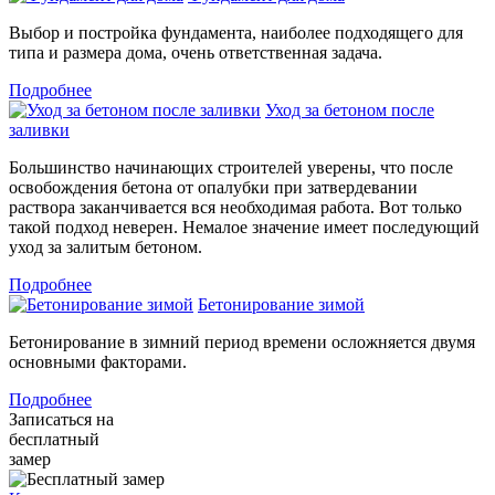
Выбор и постройка фундамента, наиболее подходящего для
типа и размера дома, очень ответственная задача.
Подробнее
Уход за бетоном после
заливки
Большинство начинающих строителей уверены, что после
освобождения бетона от опалубки при затвердевании
раствора заканчивается вся необходимая работа. Вот только
такой подход неверен. Немалое значение имеет последующий
уход за залитым бетоном.
Подробнее
Бетонирование зимой
Бетонирование в зимний период времени осложняется двумя
основными факторами.
Подробнее
Записаться на
бесплатный
замер