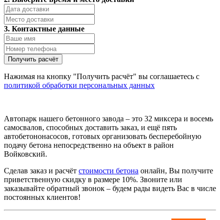
3. Контактные данные
Нажимая на кнопку "Получить расчёт" вы соглашаетесь с
политикой обработки персональных данных
Автопарк нашего бетонного завода – это 32 миксера и восемь
самосвалов, способных доставить заказ, и ещё пять
автобетононасосов, готовых организовать бесперебойную
подачу бетона непосредственно на объект в район
Войковский.
Сделав заказ и расчёт
стоимости бетона
онлайн, Вы получите
приветственную скидку в размере 10%. Звоните или
заказывайте обратный звонок – будем рады видеть Вас в числе
постоянных клиентов!