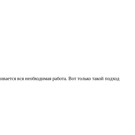
вается вся необходимая работа. Вот только такой подход