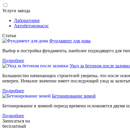
Услуги завода
Лаборатория
Автобетононасос
Статьи
Фундамент для дома
Выбор и постройка фундамента, наиболее подходящего для типа 
Подробнее
Уход за бетоном после заливк
Большинство начинающих строителей уверены, что после освобо
неверен. Немалое значение имеет последующий уход за залиты
Подробнее
Бетонирование зимой
Бетонирование в зимний период времени осложняется двумя 
Подробнее
Записаться на
бесплатный