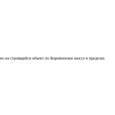
нно на строящийся объект по Коровинское шоссе в пределах