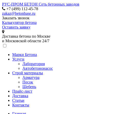
РУС-ПРОМ БЕТОН
Сеть бетонных заводов
+7 (499) 112-45-78
zakaz@betonbase.ru
Заказать звонок
Калькулятор бетона
Оставить заявку
Доставка бетона по Москве
и Московской области 24/7
Марки Бетона
Услуги
Лаборатория
Автобетононасос
Строй материалы
Арматура
Песок
Щебень
Прайс-лист
Доставка
Статьи
Контакты
Главная