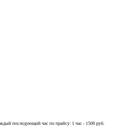
ждый последующий час по прайсу: 1 час - 1500 руб.