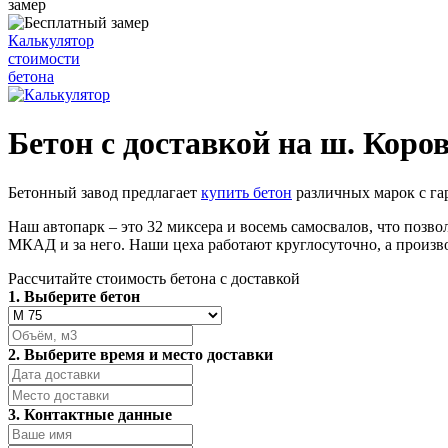
замер
Калькулятор
стоимости
бетона
Бетон с доставкой на ш. Коро
Бетонный завод предлагает
купить бетон
различных марок с га
Наш автопарк – это 32 миксера и восемь самосвалов, что позво
МКАД и за него. Наши цеха работают круглосуточно, а произв
Рассчитайте стоимость бетона с доставкой
1. Выберите бетон
2. Выберите время и место доставки
3. Контактные данные